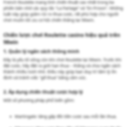
French Roulette mang tính chiến thuật cao nhất trong ba
phiên bản nhờ các quy tắc “La Partage” và “En Prison”. Những
luật này giúp giảm rủi ro thua cược, rất phù hợp cho người
chơi muốn tối ưu cơ hội chiến thắng tại 98win.
Chiến lược chơi Roulette casino hiệu quả trên
98win​
1. Quản lý ngân sách thông minh​
Đây là yếu tố sống còn khi chơi Roulette tại 98win. Trước khi
đặt cược, hãy đặt ra giới hạn thua – thắng và chia ngân sách
thành nhiều lượt nhỏ. Điều này giúp bạn duy trì tâm lý ổn
định và tránh việc “gỡ thua” bằng cảm xúc.
2. Áp dụng chiến thuật cược hợp lý​
Một số phương pháp phổ biến gồm:
Martingale: tăng gấp đôi tiền cược sau mỗi lần thua.