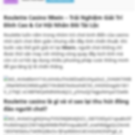
r
t
e
Roulette Casino 98win – Trải Nghiệm Giải Trí
r
Đỉnh Cao & Cơ Hội Nhân Đôi Tài Lộc​
Roulette luôn nằm trong nhóm trò chơi kinh điển của casino
nhờ cách chơi đơn giản nhưng vẫn đầy tính chiến thuật. Khi
bước vào thế giới giải trí tại
98win
, người chơi không chỉ
được thử vận may với những vòng quay đầy kịch tính mà
còn có cơ hội áp dụng nhiều phương pháp cược thông minh
để gia tăng tỷ lệ chiến thắng.
Roulette casino là gì và vì sao lại thu hút đông
đảo người chơi?​