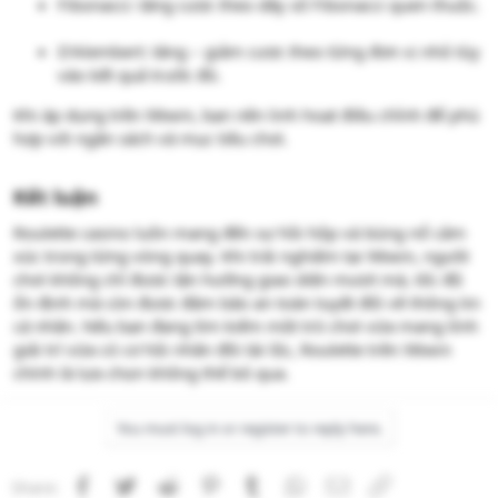
Fibonacci: tăng cược theo dãy số Fibonacci quen thuộc.
D’Alembert: tăng – giảm cược theo từng đơn vị nhỏ tùy
vào kết quả trước đó.
Khi áp dụng trên 98win, bạn nên linh hoạt điều chỉnh để phù
hợp với ngân sách và mục tiêu chơi.
Kết luận​
Roulette casino luôn mang đến sự hồi hộp và bùng nổ cảm
xúc trong từng vòng quay. Khi trải nghiệm tại 98win, người
chơi không chỉ được tận hưởng giao diện mượt mà, tốc độ
ổn định mà còn được đảm bảo an toàn tuyệt đối về thông tin
cá nhân. Nếu bạn đang tìm kiếm một trò chơi vừa mang tính
giải trí vừa có cơ hội nhân đôi tài lộc, Roulette trên 98win
chính là lựa chọn không thể bỏ qua.
You must log in or register to reply here.
Facebook
Twitter
Reddit
Pinterest
Tumblr
WhatsApp
Email
Link
Share: