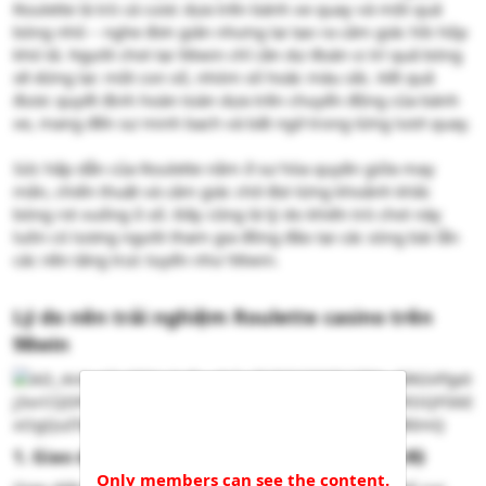
Roulette là trò cá cược dựa trên bánh xe quay và một quả
bóng nhỏ – nghe đơn giản nhưng lại tạo ra cảm giác hồi hộp
khó tả. Người chơi tại 98win chỉ cần dự đoán vị trí quả bóng
sẽ dừng lại: một con số, nhóm số hoặc màu sắc. Kết quả
được quyết định hoàn toàn dựa trên chuyển động của bánh
xe, mang đến sự minh bạch và bất ngờ trong từng lượt quay.
Sức hấp dẫn của Roulette nằm ở sự hòa quyện giữa may
mắn, chiến thuật và cảm giác chờ đợi từng khoảnh khắc
bóng rơi xuống ô số. Đây cũng là lý do khiến trò chơi này
luôn có lượng người tham gia đông đảo tại các sòng bài lẫn
các nền tảng trực tuyến như 98win.
Lý do nên trải nghiệm Roulette casino trên
98win​
1. Giao diện mượt mà – dễ dùng cho mọi cấp độ​