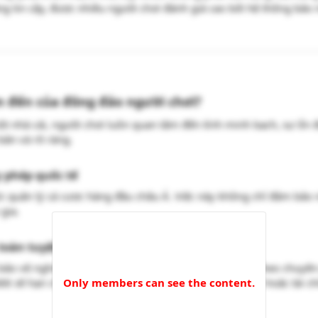
g tin cậy, được nhiều người chơi đánh giá cao bởi hệ thống bảo m
m đến của đông đảo người chơi?​
ột nhà cái, người chơi luôn quan tâm đến tính minh bạch, sự ổn 
bản và rõ ràng.
 phép quốc tế​
c quản lý cá cược hàng đầu châu Á. Việc này không chỉ đảm bảo
gia.
oàn tuyệt đối​
bảo vệ nghiêm ngặt với công nghệ mã hóa hiện đại. Theo chuyên
sẽ hạn chế tối đa nguy cơ bị rò rỉ thông tin cá nhân hoặc tài ch