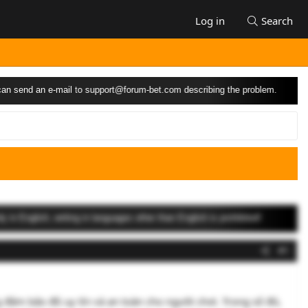
Log in
Search
 an e-mail to
support@forum-bet.com
describing the problem.
sh, writing in languages other than English is prohibited!
#1
 đảm bảo độ uy tín và an toàn cho người chơi. Trong số đó,