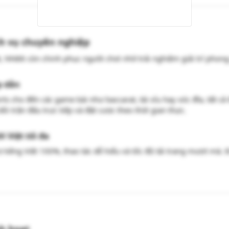
ch vụ chuyên nghiệp​
, NN88 còn chinh phục người chơi nhờ trải nghiệm giải trí phong
 dẫn​
s cho đến các game bài như baccarat, tài xỉu hay xóc đĩa, tất cả 
õi trận đấu trực tiếp và đặt cược theo thời gian thực.
 Việt tối đa​
 tiếng Việt 100%, thao tác dễ hiểu và tốc độ tải trang mượt mà.