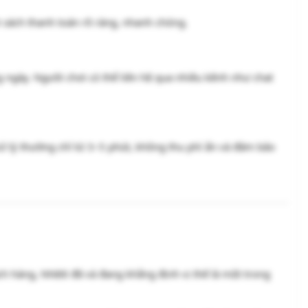
 sách thanh toán rõ ràng, nhanh chóng.
g ngày. Người chơi có thể liên hệ qua nhiều kênh như chat
n xử lý thường chỉ từ 3–5 phút, không thu phí ẩn và đảm bảo
ch hàng, NN88 đã và đang khẳng định vị thế là một trong