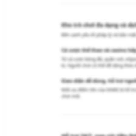
Kho trò chơi đa dạng và dị
Bên cạnh yếu tố pháp lý và bảo mật
Cá cược thể thao và casino hấp
Từ cá cược bóng đá, quần vợt, eSport
bị. Người chơi có thể dễ dàng theo d
Giao diện dễ dùng, hỗ trợ người
Một ưu điểm lớn của NN88 là hỗ trợ
chơi mới.