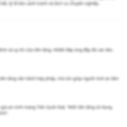
ật, tỷ lệ kèo cạnh tranh và dịch vụ chuyên nghiệp.
định và uy tín của nền tảng. NN88 đáp ứng đầy đủ các tiêu
 nền tảng vận hành hợp pháp, mà còn giúp người chơi an tâm
 gia an ninh mạng Trần Quốc Đạt, “Một nền tảng sử dụng
ính”.