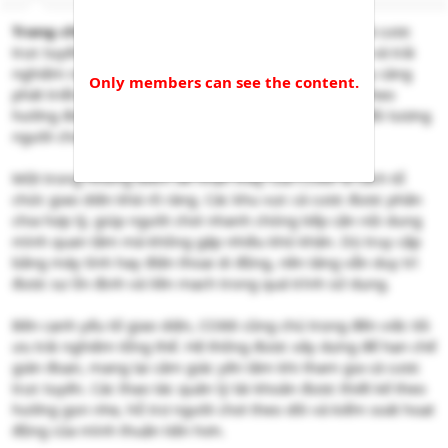
t
e
Trang chủ co88
được biết đến như một nền tảng cá cược
r
trực tuyến hướng đến sự cân bằng giữa tính tiện lợi và trải
nghiệm người dùng. Trong xu hướng giải trí số ngày càng
phát triển, CO88 lựa chọn cách xây dựng hệ thống theo
hướng đơn giản, dễ sử dụng và phù hợp với nhiều đối tượng
người chơi khác nhau.
Một trong những điểm dễ nhận thấy của CO88 là cách tổ
chức giao diện khá rõ ràng. Các khu vực cá cược được phân
chia hợp lý, giúp người chơi nhanh chóng tiếp cận nội dung
mình quan tâm mà không gặp nhiều khó khăn. Dù truy cập
bằng máy tính hay điện thoại di động, nền tảng vẫn duy trì
được sự ổn định và liền mạch trong quá trình sử dụng.
Bên cạnh yếu tố giao diện, CO88 cũng chú trọng đến việc tối
ưu trải nghiệm tổng thể. Hệ thống được xây dựng để hạn chế
gián đoạn, mang lại cảm giác yên tâm khi tham gia cá cược
trực tuyến. Các thao tác quản lý tài khoản được thiết kế theo
hướng gọn nhẹ, hỗ trợ người chơi theo dõi và kiểm soát hoạt
động của mình thuận tiện hơn.